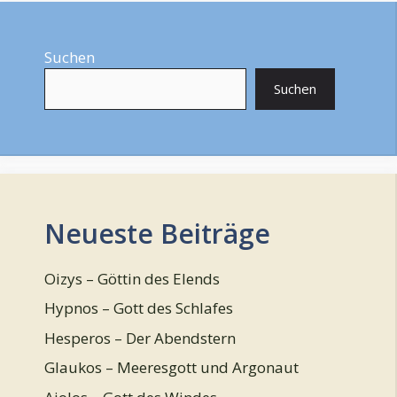
Suchen
Suchen
Neueste Beiträge
Oizys – Göttin des Elends
Hypnos – Gott des Schlafes
Hesperos – Der Abendstern
Glaukos – Meeresgott und Argonaut