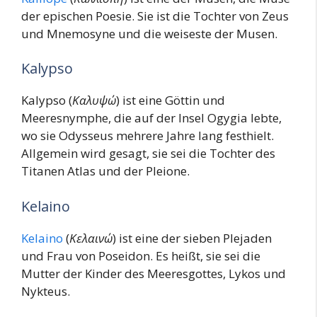
der epischen Poesie. Sie ist die Tochter von Zeus
und Mnemosyne und die weiseste der Musen.
Kalypso
Kalypso (
Καλυψώ
) ist eine Göttin und
Meeresnymphe, die auf der Insel Ogygia lebte,
wo sie Odysseus mehrere Jahre lang festhielt.
Allgemein wird gesagt, sie sei die Tochter des
Titanen Atlas und der Pleione.
Kelaino
Kelaino
(
Κελαινώ
) ist eine der sieben Plejaden
und Frau von Poseidon. Es heißt, sie sei die
Mutter der Kinder des Meeresgottes, Lykos und
Nykteus.