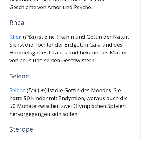
Geschichte von Amor und Psyche.
Rhea
Rhea
(
Ῥέα
) ist eine Titanin und Göttin der Natur.
Sie ist die Tochter der Erdgöttin Gaia und des
Himmelsgottes Uranos und bekannt als Mutter
von Zeus und seinen Geschwistern.
Selene
Selene
(
Σελήνη
) ist die Göttin des Mondes. Sie
hatte 50 Kinder mit Endymion, woraus auch die
50 Monate zwischen zwei Olympischen Spielen
hervorgegangen sein sollen.
Sterope