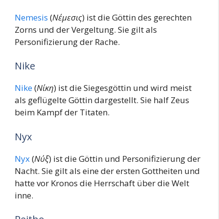
Nemesis
(
Νέμεσις
) ist die Göttin des gerechten
Zorns und der Vergeltung. Sie gilt als
Personifizierung der Rache.
Nike
Nike
(
Νίκη
) ist die Siegesgöttin und wird meist
als geflügelte Göttin dargestellt. Sie half Zeus
beim Kampf der Titaten.
Nyx
Nyx
(
Νύξ
) ist die Göttin und Personifizierung der
Nacht. Sie gilt als eine der ersten Gottheiten und
hatte vor Kronos die Herrschaft über die Welt
inne.