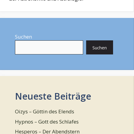
Suchen
Suchen
Neueste Beiträge
Oizys – Göttin des Elends
Hypnos – Gott des Schlafes
Hesperos – Der Abendstern