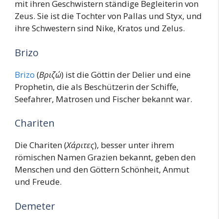
mit ihren Geschwistern ständige Begleiterin von
Zeus. Sie ist die Tochter von Pallas und Styx, und
ihre Schwestern sind Nike, Kratos und Zelus.
Brizo
Brizo
(
Βριζώ
) ist die Göttin der Delier und eine
Prophetin, die als Beschützerin der Schiffe,
Seefahrer, Matrosen und Fischer bekannt war.
Chariten
Die Chariten (
Χάριτες
), besser unter ihrem
römischen Namen Grazien bekannt, geben den
Menschen und den Göttern Schönheit, Anmut
und Freude.
Demeter