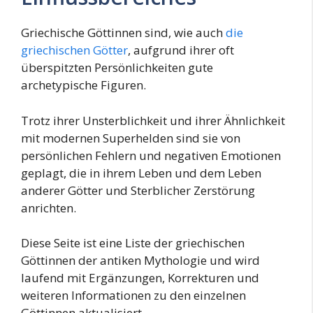
Griechische Göttinnen sind, wie auch
die
griechischen Götter
, aufgrund ihrer oft
überspitzten Persönlichkeiten gute
archetypische Figuren.
Trotz ihrer Unsterblichkeit und ihrer Ähnlichkeit
mit modernen Superhelden sind sie von
persönlichen Fehlern und negativen Emotionen
geplagt, die in ihrem Leben und dem Leben
anderer Götter und Sterblicher Zerstörung
anrichten.
Diese Seite ist eine Liste der griechischen
Göttinnen der antiken Mythologie und wird
laufend mit Ergänzungen, Korrekturen und
weiteren Informationen zu den einzelnen
Göttinnen aktualisiert.