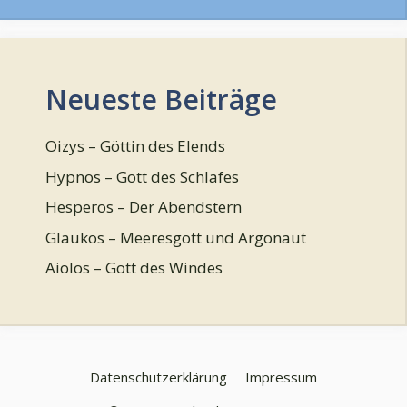
Neueste Beiträge
Oizys – Göttin des Elends
Hypnos – Gott des Schlafes
Hesperos – Der Abendstern
Glaukos – Meeresgott und Argonaut
Aiolos – Gott des Windes
Datenschutzerklärung
Impressum