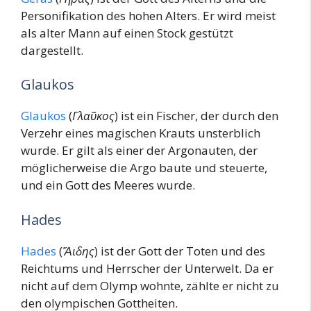
Personifikation des hohen Alters. Er wird meist
als alter Mann auf einen Stock gestützt
dargestellt.
Glaukos
Glaukos
(
Γλαῦκος
) ist ein Fischer, der durch den
Verzehr eines magischen Krauts unsterblich
wurde. Er gilt als einer der Argonauten, der
möglicherweise die Argo baute und steuerte,
und ein Gott des Meeres wurde.
Hades
Hades
(
Ἅιδης
) ist der Gott der Toten und des
Reichtums und Herrscher der Unterwelt. Da er
nicht auf dem Olymp wohnte, zählte er nicht zu
den olympischen Gottheiten.