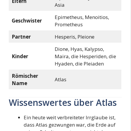
Eltern
Asia
Epimetheus, Menoitios,
Geschwister
Prometheus
Partner
Hesperis, Pleione
Dione, Hyas, Kalypso,
Kinder
Maira, die Hesperiden, die
Hyaden, die Pleiaden
Römischer
Atlas
Name
Wissenswertes über Atlas
Ein heute weit verbreiteter Irrglaube ist,
dass Atlas gezwungen war, die Erde auf