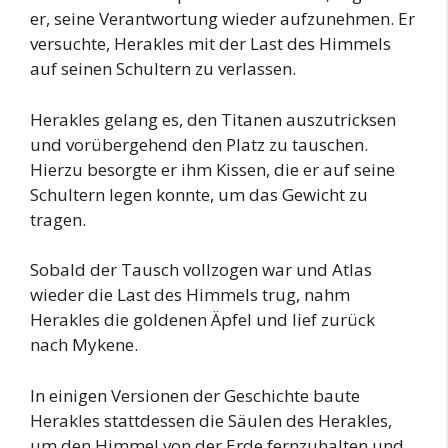
er, seine Verantwortung wieder aufzunehmen. Er
versuchte, Herakles mit der Last des Himmels
auf seinen Schultern zu verlassen.
Herakles gelang es, den Titanen auszutricksen
und vorübergehend den Platz zu tauschen.
Hierzu besorgte er ihm Kissen, die er auf seine
Schultern legen konnte, um das Gewicht zu
tragen.
Sobald der Tausch vollzogen war und Atlas
wieder die Last des Himmels trug, nahm
Herakles die goldenen Äpfel und lief zurück
nach Mykene.
In einigen Versionen der Geschichte baute
Herakles stattdessen die Säulen des Herakles,
um den Himmel von der Erde fernzuhalten und