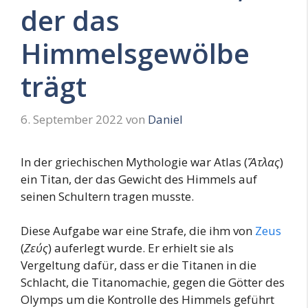
der das
Himmelsgewölbe
trägt
6. September 2022
von
Daniel
In der griechischen Mythologie war Atlas (
Ἄτλας
)
ein Titan, der das Gewicht des Himmels auf
seinen Schultern tragen musste.
Diese Aufgabe war eine Strafe, die ihm von
Zeus
(
Ζεύς
) auferlegt wurde. Er erhielt sie als
Vergeltung dafür, dass er die Titanen in die
Schlacht, die Titanomachie, gegen die Götter des
Olymps um die Kontrolle des Himmels geführt