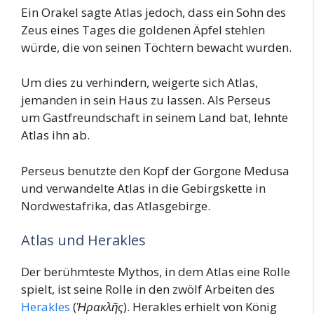
Ein Orakel sagte Atlas jedoch, dass ein Sohn des
Zeus eines Tages die goldenen Äpfel stehlen
würde, die von seinen Töchtern bewacht wurden.
Um dies zu verhindern, weigerte sich Atlas,
jemanden in sein Haus zu lassen. Als Perseus
um Gastfreundschaft in seinem Land bat, lehnte
Atlas ihn ab.
Perseus benutzte den Kopf der Gorgone Medusa
und verwandelte Atlas in die Gebirgskette in
Nordwestafrika, das Atlasgebirge.
Atlas und Herakles
Der berühmteste Mythos, in dem Atlas eine Rolle
spielt, ist seine Rolle in den zwölf Arbeiten des
Herakles
(
Ἡρακλῆς
). Herakles erhielt von König