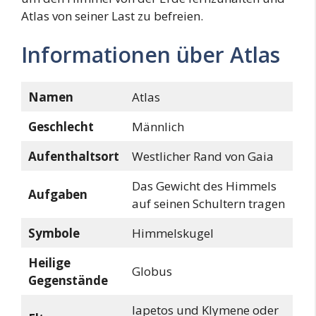
Atlas von seiner Last zu befreien.
Informationen über Atlas
Namen
Atlas
Geschlecht
Männlich
Aufenthaltsort
Westlicher Rand von Gaia
Das Gewicht des Himmels
Aufgaben
auf seinen Schultern tragen
Symbole
Himmelskugel
Heilige
Globus
Gegenstände
Iapetos und Klymene oder