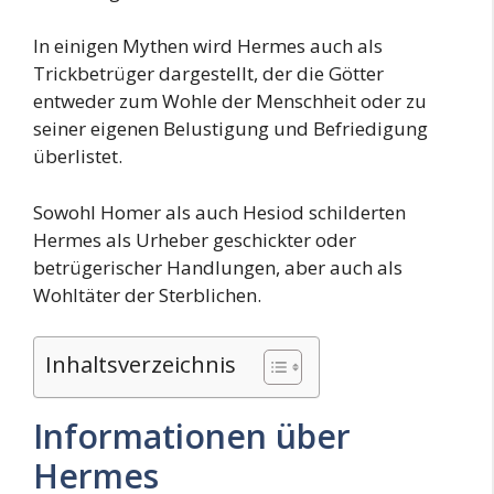
In einigen Mythen wird Hermes auch als
Trickbetrüger dargestellt, der die Götter
entweder zum Wohle der Menschheit oder zu
seiner eigenen Belustigung und Befriedigung
überlistet.
Sowohl Homer als auch Hesiod schilderten
Hermes als Urheber geschickter oder
betrügerischer Handlungen, aber auch als
Wohltäter der Sterblichen.
Inhaltsverzeichnis
Informationen über
Hermes