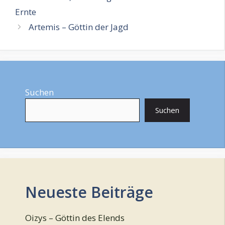
Ernte
Artemis – Göttin der Jagd
Suchen
Suchen
Neueste Beiträge
Oizys – Göttin des Elends