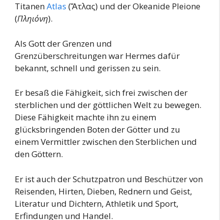
Titanen
Atlas
(Ἄτλας) und der Okeanide Pleione
(
Πληιόνη
).
Als Gott der Grenzen und
Grenzüberschreitungen war Hermes dafür
bekannt, schnell und gerissen zu sein.
Er besaß die Fähigkeit, sich frei zwischen der
sterblichen und der göttlichen Welt zu bewegen.
Diese Fähigkeit machte ihn zu einem
glücksbringenden Boten der Götter und zu
einem Vermittler zwischen den Sterblichen und
den Göttern.
Er ist auch der Schutzpatron und Beschützer von
Reisenden, Hirten, Dieben, Rednern und Geist,
Literatur und Dichtern, Athletik und Sport,
Erfindungen und Handel.