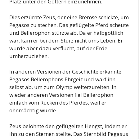
Platz unter den Göttern einzunehmen.
Dies erzürnte Zeus, der eine Bremse schickte, um
Pegasos zu stechen. Das geflügelte Pferd scheute
und Bellerophon stürzte ab. Da er halbgöttlich
war, kam er bei dem Sturz nicht ums Leben. Er
wurde aber dazu verflucht, auf der Erde
umherzuziehen.
In anderen Versionen der Geschichte erkannte
Pegasos Bellerophons Ehrgeiz und warf ihn
selbst ab, um zum Olymp weiterzureiten. In
wieder anderen Versionen fiel Bellerophon
einfach vom Rücken des Pferdes, weil er
ohnmächtig wurde.
Zeus belohnte den geflügelten Hengst, indem er
ihn zu den Sternen stellte. Das Sternbild Pegasus