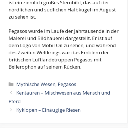
ist ein ziemlich großes Sternbild, das auf der
nördlichen und südlichen Halbkugel im August
zu sehen ist.
Pegasos wurde im Laufe der Jahrtausende in der
Malerei und Bildhauerei dargestellt. Er ist auf
dem Logo von Mobil Oil zu sehen, und während
des Zweiten Weltkriegs war das Emblem der
britischen Luftlandetruppen Pegasos mit
Bellerophon auf seinem Rücken.
Kategorien
Mythische Wesen
,
Pegasos
Kentauren – Mischwesen aus Mensch und
Pferd
Kyklopen – Einäugige Riesen