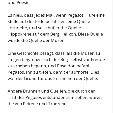
und Poesie.
Es hieß, dass jedes Mal, wenn Pegasos‘ Hufe eine
Stelle auf der Erde berührten, eine Quelle
sprudelte, und so schuf er die Quelle
Hippokrene auf dem Berg Helikon. Diese Quelle
wurde die Quelle der Musen.
Eine Geschichte besagt, dass, als die Musen zu
singen begannen, sich der Berg selbst vor Freude
zu erheben begann, und Poseidon befahl
Pegasos, ihn zu treten, damit er aufhörte. Dies
war der Grund für das Erscheinen der Quelle.
Andere Brunnen und Quellen, die durch den
Tritt des Pegasos entstanden sein sollen, waren
die von Peirene und Troezene.