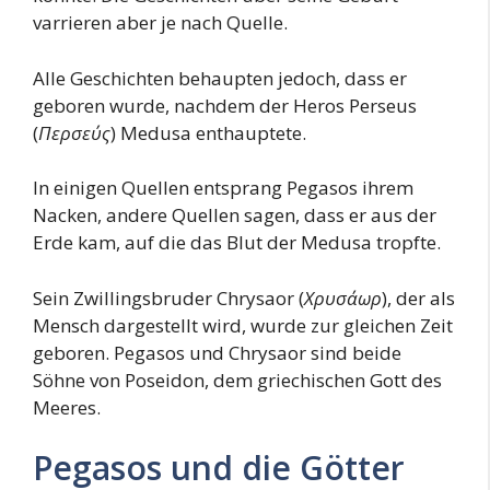
varrieren aber je nach Quelle.
Alle Geschichten behaupten jedoch, dass er
geboren wurde, nachdem der Heros Perseus
(
Περσεύς
) Medusa enthauptete.
In einigen Quellen entsprang Pegasos ihrem
Nacken, andere Quellen sagen, dass er aus der
Erde kam, auf die das Blut der Medusa tropfte.
Sein Zwillingsbruder Chrysaor (
Χρυσάωρ
), der als
Mensch dargestellt wird, wurde zur gleichen Zeit
geboren. Pegasos und Chrysaor sind beide
Söhne von Poseidon, dem griechischen Gott des
Meeres.
Pegasos und die Götter