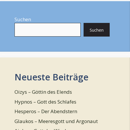
Suchen
Suchen
Neueste Beiträge
Oizys – Göttin des Elends
Hypnos – Gott des Schlafes
Hesperos – Der Abendstern
Glaukos – Meeresgott und Argonaut