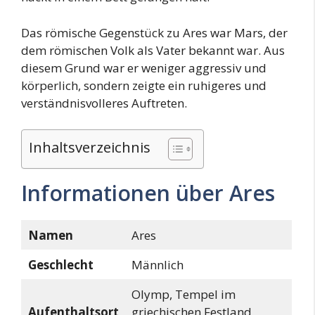
Das römische Gegenstück zu Ares war Mars, der
dem römischen Volk als Vater bekannt war. Aus
diesem Grund war er weniger aggressiv und
körperlich, sondern zeigte ein ruhigeres und
verständnisvolleres Auftreten.
Inhaltsverzeichnis
Informationen über Ares
Namen
Ares
Geschlecht
Männlich
Olymp, Tempel im
Aufenthaltsort
griechischen Festland,