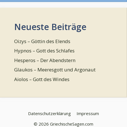
Neueste Beiträge
Oizys – Göttin des Elends
Hypnos – Gott des Schlafes
Hesperos – Der Abendstern
Glaukos – Meeresgott und Argonaut
Aiolos – Gott des Windes
Datenschutzerklärung
Impressum
© 2026 GriechischeSagen.com