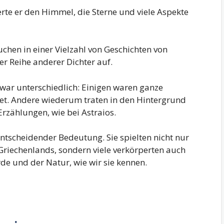
te er den Himmel, die Sterne und viele Aspekte
uchen in einer Vielzahl von Geschichten von
er Reihe anderer Dichter auf.
war unterschiedlich: Einigen waren ganze
t. Andere wiederum traten in den Hintergrund
Erzählungen, wie bei Astraios.
ntscheidender Bedeutung. Sie spielten nicht nur
Griechenlands, sondern viele verkörperten auch
de und der Natur, wie wir sie kennen.