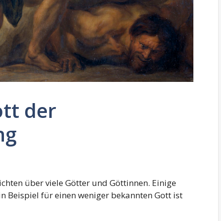
tt der
ng
chten über viele Götter und Göttinnen. Einige
in Beispiel für einen weniger bekannten Gott ist