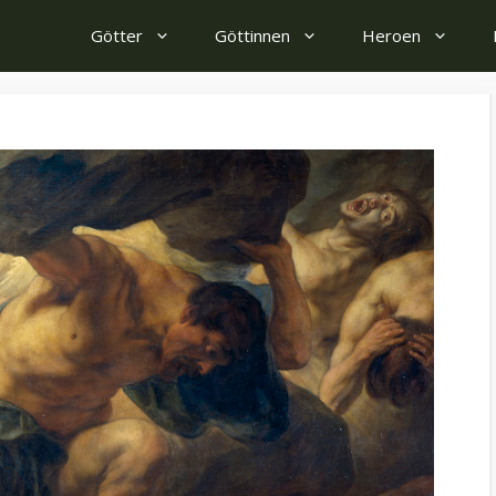
Götter
Göttinnen
Heroen