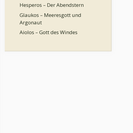
Hesperos – Der Abendstern
Glaukos – Meeresgott und
Argonaut
Aiolos – Gott des Windes