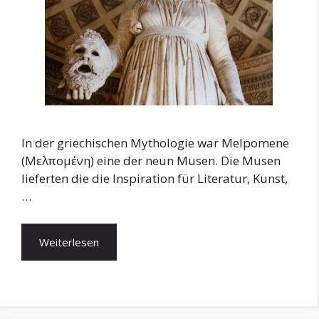
In der griechischen Mythologie war Melpomene
(Μελπομένη) eine der neun Musen. Die Musen
lieferten die die Inspiration für Literatur, Kunst,
…
Weiterlesen