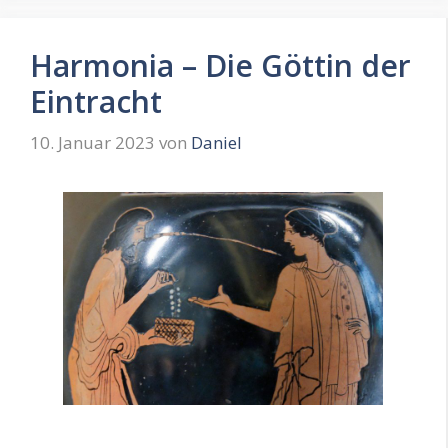
Harmonia – Die Göttin der
Eintracht
10. Januar 2023
von
Daniel