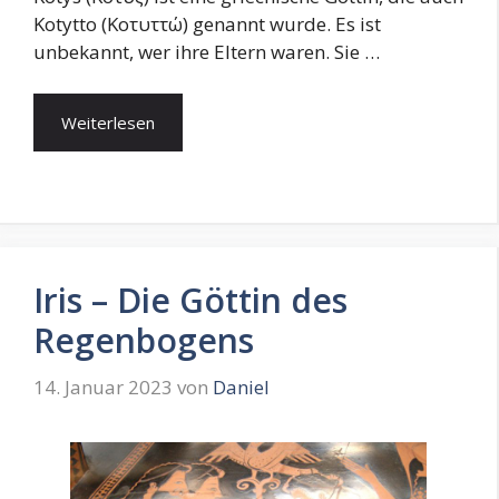
Kotytto (Κοτυττώ) genannt wurde. Es ist
unbekannt, wer ihre Eltern waren. Sie …
Weiterlesen
Iris – Die Göttin des
Regenbogens
14. Januar 2023
von
Daniel