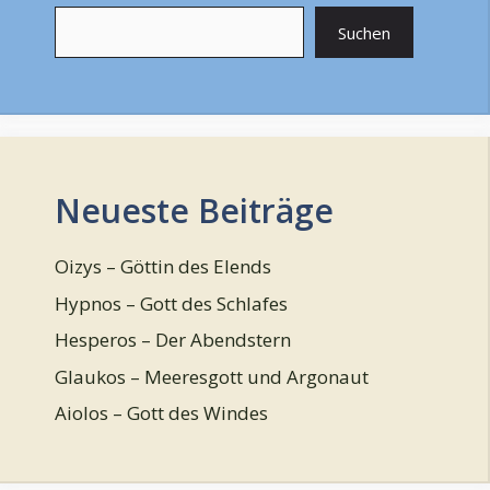
Suchen
Neueste Beiträge
Oizys – Göttin des Elends
Hypnos – Gott des Schlafes
Hesperos – Der Abendstern
Glaukos – Meeresgott und Argonaut
Aiolos – Gott des Windes