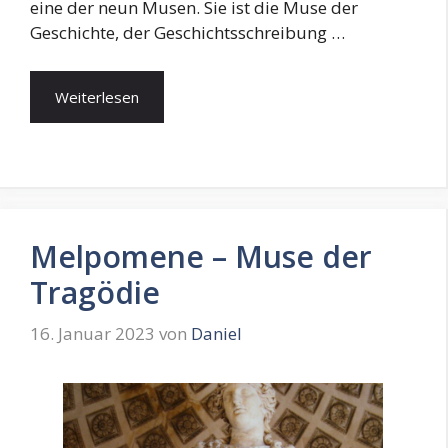
eine der neun Musen. Sie ist die Muse der
Geschichte, der Geschichtsschreibung …
Weiterlesen
Melpomene – Muse der
Tragödie
16. Januar 2023
von
Daniel