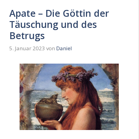
Apate – Die Göttin der
Täuschung und des
Betrugs
5. Januar 2023
von
Daniel