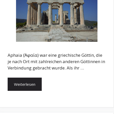
Aphaia (Ἀφαία) war eine griechische Göttin, die
je nach Ort mit zahlreichen anderen Göttinnen in
Verbindung gebracht wurde. Als ihr …
Weiterlesen