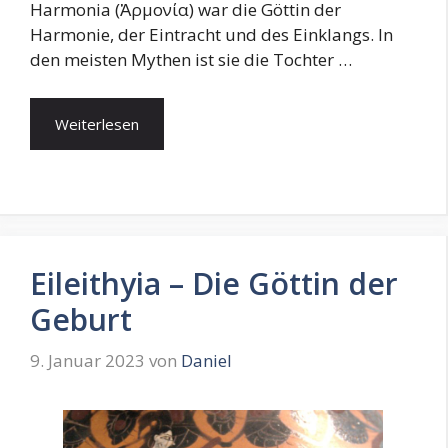
Harmonia (Ἁρμονία) war die Göttin der
Harmonie, der Eintracht und des Einklangs. In
den meisten Mythen ist sie die Tochter …
Weiterlesen
Eileithyia – Die Göttin der
Geburt
9. Januar 2023
von
Daniel