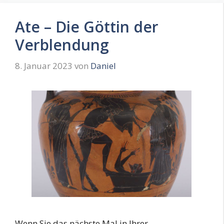
Ate – Die Göttin der
Verblendung
8. Januar 2023
von
Daniel
Wenn Sie das nächste Mal in Ihrer