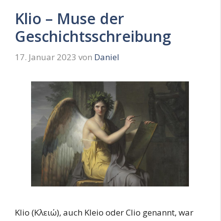
Klio – Muse der
Geschichtsschreibung
17. Januar 2023
von
Daniel
Klio (Κλειώ), auch Kleio oder Clio genannt, war