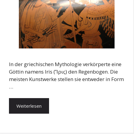
In der griechischen Mythologie verkörperte eine
Göttin namens Iris (Ἴρις) den Regenbogen. Die
meisten Kunstwerke stellen sie entweder in Form
…
Weiterlesen